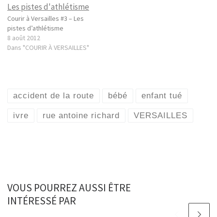
Courir à Versailles #3 – Les
pistes d’athlétisme
8 août 2012
Dans "COURIR À VERSAILLES"
accident de la route
bébé
enfant tué
ivre
rue antoine richard
VERSAILLES
VOUS POURREZ AUSSI ÊTRE
INTÉRESSÉ PAR