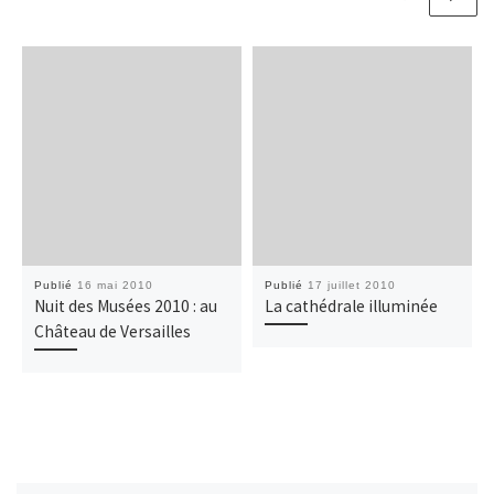
Publié
16 mai 2010
Publié
17 juillet 2010
Nuit des Musées 2010 : au
La cathédrale illuminée
Château de Versailles