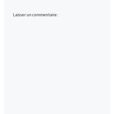
Laisser un commentaire :