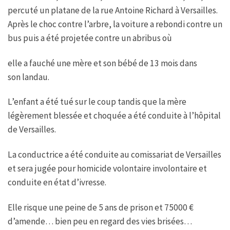
percuté un platane de la rue Antoine Richard à Versailles.
Après le choc contre l’arbre, la voiture a rebondi contre un
bus puis a été projetée contre un abribus où
elle a fauché une mère et son bébé de 13 mois dans
son landau.
L’enfant a été tué sur le coup tandis que la mère
légèrement blessée et choquée a été conduite à l’hôpital
de Versailles.
La conductrice a été conduite au comissariat de Versailles
et sera jugée pour homicide volontaire involontaire et
conduite en état d’ivresse.
Elle risque une peine de 5 ans de prison et 75000 €
d’amende… bien peu en regard des vies brisées…