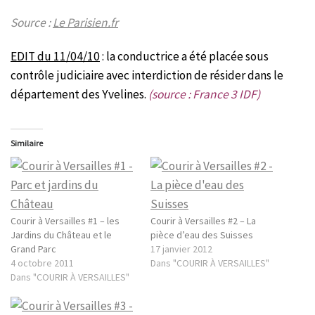
Source :
Le Parisien.fr
EDIT du 11/04/10
: la conductrice a été placée sous
contrôle judiciaire avec interdiction de résider dans le
département des Yvelines.
(source : France 3 IDF)
Similaire
Courir à Versailles #1 – les
Courir à Versailles #2 – La
Jardins du Château et le
pièce d’eau des Suisses
Grand Parc
17 janvier 2012
4 octobre 2011
Dans "COURIR À VERSAILLES"
Dans "COURIR À VERSAILLES"