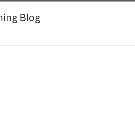
ing Blog