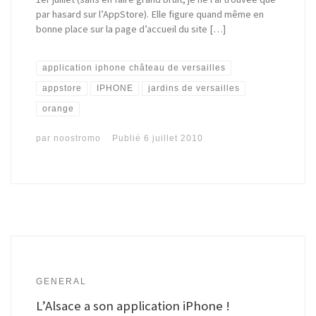
par hasard sur l’AppStore). Elle figure quand même en
bonne place sur la page d’accueil du site […]
application iphone château de versailles
appstore
IPHONE
jardins de versailles
orange
par
noostromo
Publié
6 juillet 2010
GENERAL
L’Alsace a son application iPhone !