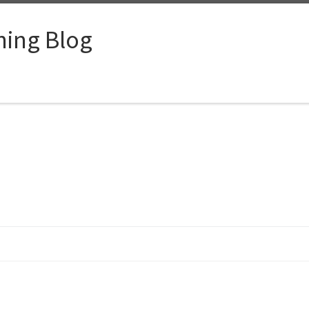
ing Blog