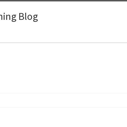
ing Blog