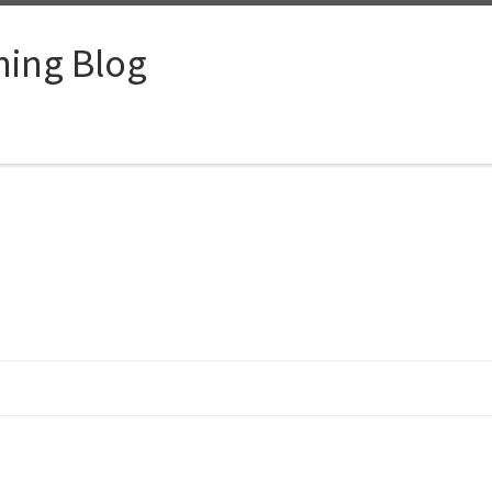
ing Blog