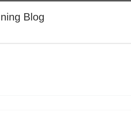
ning Blog