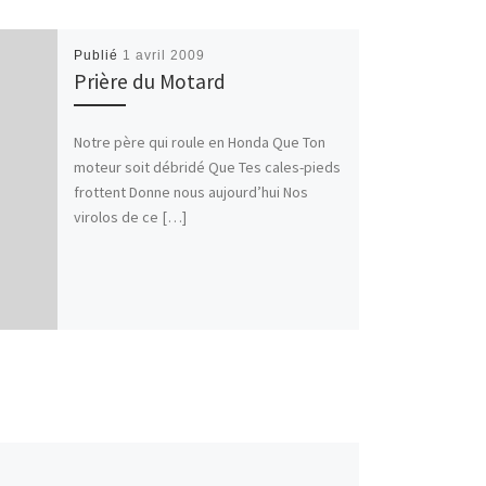
Publié
1 avril 2009
Prière du Motard
Notre père qui roule en Honda Que Ton
moteur soit débridé Que Tes cales-pieds
frottent Donne nous aujourd’hui Nos
virolos de ce […]