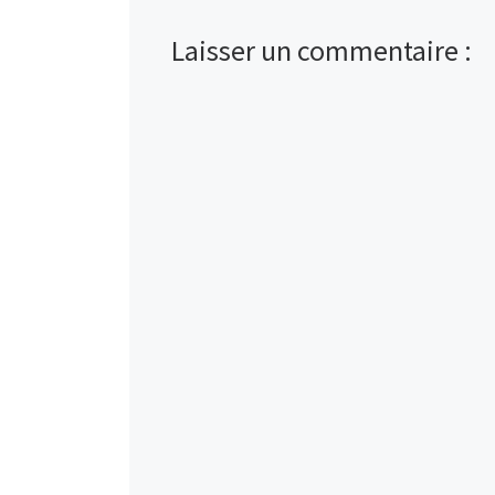
Laisser un commentaire :