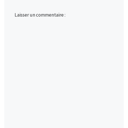
Laisser un commentaire :