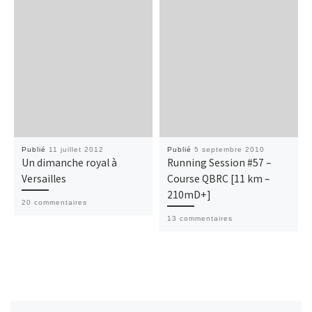
Publié
11 juillet 2012
Publié
5 septembre 2010
Un dimanche royal à
Running Session #57 –
Versailles
Course QBRC [11 km –
210mD+]
20 commentaires
13 commentaires