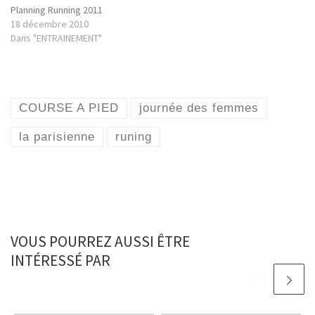
Planning Running 2011
18 décembre 2010
Dans "ENTRAINEMENT"
COURSE A PIED
journée des femmes
la parisienne
runing
VOUS POURREZ AUSSI ÊTRE
INTÉRESSÉ PAR