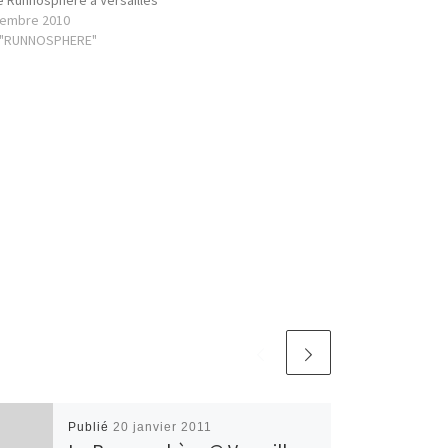
vembre 2010
 "RUNNOSPHERE"
Publié
20 janvier 2011