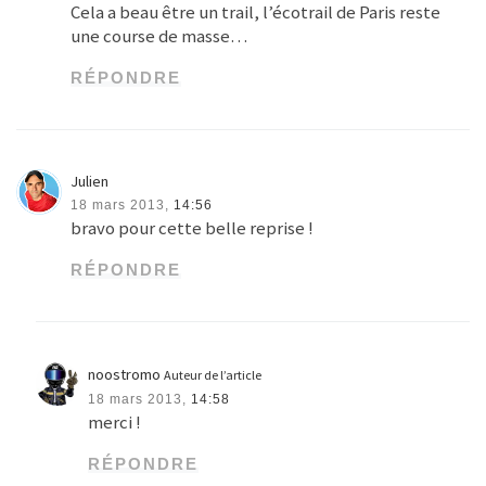
Cela a beau être un trail, l’écotrail de Paris reste
une course de masse…
RÉPONDRE
Julien
18 mars 2013,
14:56
bravo pour cette belle reprise !
RÉPONDRE
noostromo
Auteur de l’article
18 mars 2013,
14:58
merci !
RÉPONDRE