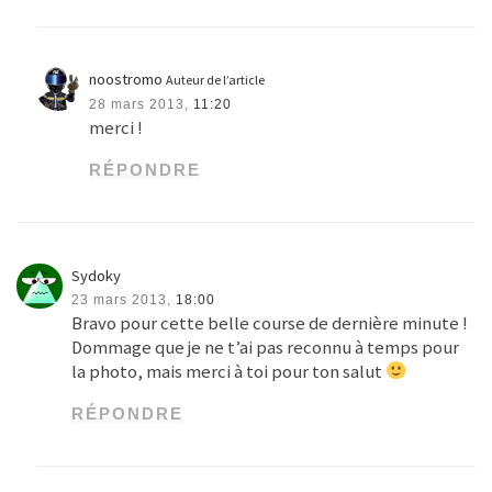
noostromo
Auteur de l’article
28 mars 2013,
11:20
merci !
RÉPONDRE
Sydoky
23 mars 2013,
18:00
Bravo pour cette belle course de dernière minute !
Dommage que je ne t’ai pas reconnu à temps pour
la photo, mais merci à toi pour ton salut
RÉPONDRE