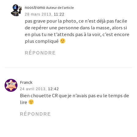
noostromo
Auteur de l’article
28 mars 2013,
11:22
pas grave pour la photo, ce n’est déjà pas facile
de repérer une personne dans la masse, alors si
en plus tu ne t’attends pas à la voir, c’est encore
plus compliqué
RÉPONDRE
Franck
24 avril 2013,
12:42
Bien chouette CR que je n’avais pas eu le temps de
lire
RÉPONDRE