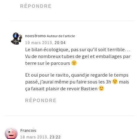
RÉPONDRE
noostromo
Auteur de l’article
19 mars 2013,
20:04
Le bilan écologique, pas sur qu’il soit terrible…
Vu de nombreux tubes de gel et emballages par
terre sur le parcours
Et oui pour le ravito, quand je regarde le temps
passé, j’aurai même pu faire sous les 3h
mais
ça faisait plaisir de revoir Bastien
RÉPONDRE
Francois
18 mars 2013,
23:22