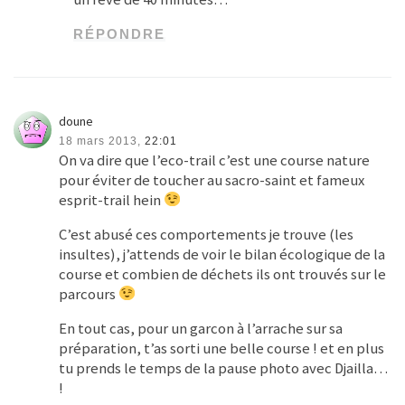
RÉPONDRE
doune
18 mars 2013,
22:01
On va dire que l’eco-trail c’est une course nature
pour éviter de toucher au sacro-saint et fameux
esprit-trail hein
C’est abusé ces comportements je trouve (les
insultes), j’attends de voir le bilan écologique de la
course et combien de déchets ils ont trouvés sur le
parcours
En tout cas, pour un garcon à l’arrache sur sa
préparation, t’as sorti une belle course ! et en plus
tu prends le temps de la pause photo avec Djailla…
!