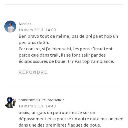
Nicolas
18 mars 2013,
14:00
Ben bravo tout de même, pas de prépa et hop un
peu plus de 3h.
Par contre, si j’ai bien saisi, les gens s’insultent
parce que dans trail, ils se font salir par des
éclaboussures de boue !!?? Pas top l’ambiance.
RÉPONDRE
noostromo
Auteur de l’article
18 mars 2013,
14:48
ouais, un gars un peu optimiste sur un
dépassement en a poussé un autre qui a mis un pied
dans une des premières flaques de boue.