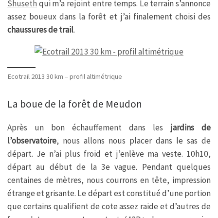
Shuseth
qui m’a rejoint entre temps. Le terrain s’annonce
assez boueux dans la forêt et j’ai finalement choisi des
chaussures de trail
.
Ecotrail 2013 30 km – profil altimétrique
La boue de la forêt de Meudon
Après un bon échauffement dans les
jardins de
l’observatoire
, nous allons nous placer dans le sas de
départ. Je n’ai plus froid et j’enlève ma veste. 10h10,
départ au début de la 3e vague. Pendant quelques
centaines de mètres, nous courrons en tête, impression
étrange et grisante. Le départ est constitué d’une portion
que certains qualifient de cote assez raide et d’autres de