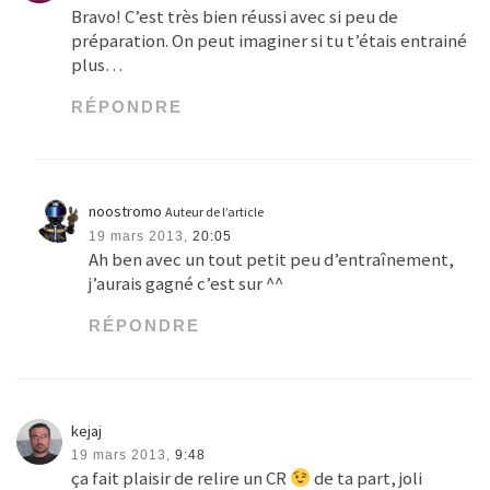
Bravo! C’est très bien réussi avec si peu de
préparation. On peut imaginer si tu t’étais entrainé
plus…
RÉPONDRE
noostromo
Auteur de l’article
19 mars 2013,
20:05
Ah ben avec un tout petit peu d’entraînement,
j’aurais gagné c’est sur ^^
RÉPONDRE
kejaj
19 mars 2013,
9:48
ça fait plaisir de relire un CR
de ta part, joli