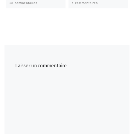
18 commentaires
5 commentaires
Laisser un commentaire :