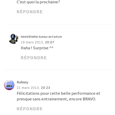
C’est quoi la prochaine?
RÉPONDRE
noostromo
Auteur de l’article
19 mars 2013,
20:07
Haha ! Surprise ^^
RÉPONDRE
Rohnny
21 mars 2013,
20:23
Félicitations pour cette belle performance et
presque sans entrainement, encore BRAVO.
RÉPONDRE