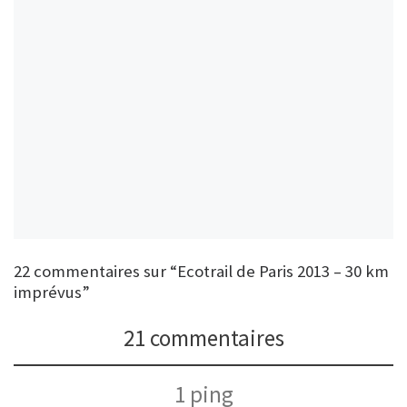
22 commentaires sur “Ecotrail de Paris 2013 – 30 km
imprévus”
21 commentaires
1 ping