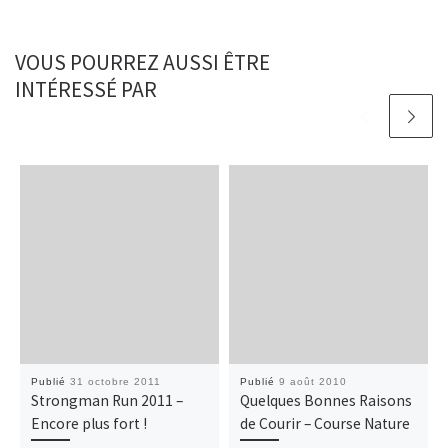
VOUS POURREZ AUSSI ÊTRE
INTÉRESSÉ PAR
Publié
31 octobre 2011
Publié
9 août 2010
Strongman Run 2011 –
Quelques Bonnes Raisons
Encore plus fort !
de Courir – Course Nature