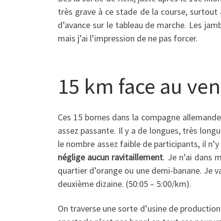
très grave à ce stade de la course, surtout
d’avance sur le tableau de marche. Les jambes
mais j’ai l’impression de ne pas forcer.
15 km face au ven
Ces 15 bornes dans la compagne allemand
assez passante. Il y a de longues, très long
le nombre assez faible de participants, il n
néglige aucun ravitaillement
. Je n’ai dans 
quartier d’orange ou une demi-banane. Je va
deuxième dizaine. (50:05 – 5:00/km).
On traverse une sorte d’usine de production 