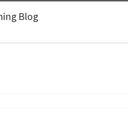
ing Blog