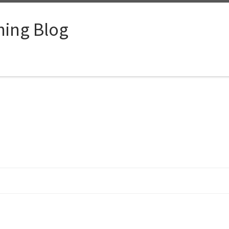
ing Blog