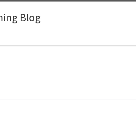
ing Blog