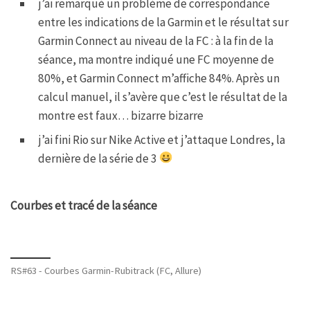
j’ai remarqué un problème de correspondance
entre les indications de la Garmin et le résultat sur
Garmin Connect au niveau de la FC : à la fin de la
séance, ma montre indiqué une FC moyenne de
80%, et Garmin Connect m’affiche 84%. Après un
calcul manuel, il s’avère que c’est le résultat de la
montre est faux… bizarre bizarre
j’ai fini Rio sur Nike Active et j’attaque Londres, la
dernière de la série de 3
Courbes et tracé de la séance
RS#63 - Courbes Garmin-Rubitrack (FC, Allure)