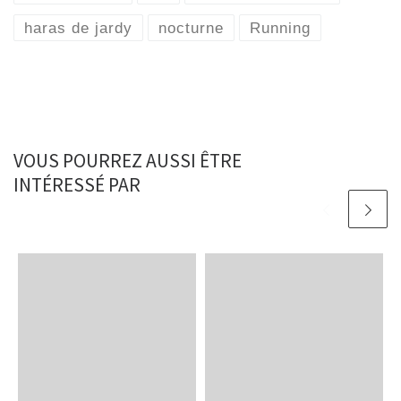
haras de jardy
nocturne
Running
VOUS POURREZ AUSSI ÊTRE
INTÉRESSÉ PAR