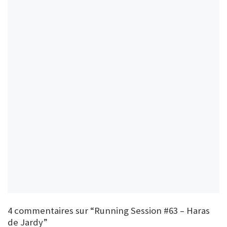
4 commentaires sur “Running Session #63 – Haras
de Jardy”