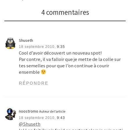
4 commentaires
Shuseth
18 septembre 2010,
9:35
Cool d’avoir découvert un nouveau spot!
Par contre, il va falloir que je mette de la colle sur
tes semelles pour que l’on continue à courir
ensemble
RÉPONDRE
noostromo
Auteur de l’article
18 septembre 2010,
9:43
@Shuseth