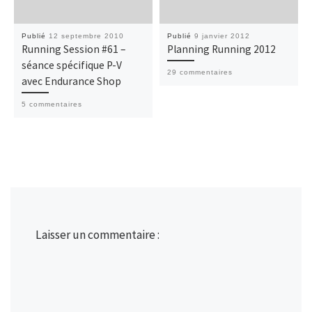
Publié
12 septembre 2010
Publié
9 janvier 2012
Running Session #61 –
Planning Running 2012
séance spécifique P-V
29 commentaires
avec Endurance Shop
5 commentaires
Laisser un commentaire :