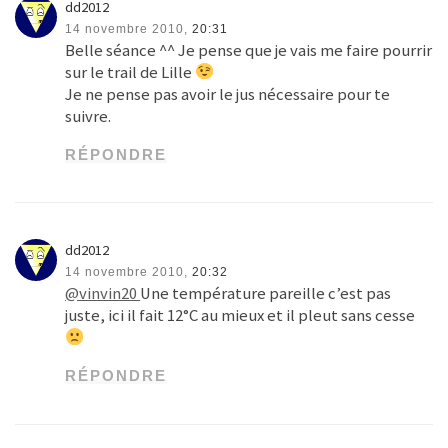
dd2012
14 novembre 2010,
20:31
Belle séance ^^ Je pense que je vais me faire pourrir
sur le trail de Lille
Je ne pense pas avoir le jus nécessaire pour te
suivre.
RÉPONDRE
dd2012
14 novembre 2010,
20:32
@vinvin20
Une température pareille c’est pas
juste, ici il fait 12°C au mieux et il pleut sans cesse
RÉPONDRE