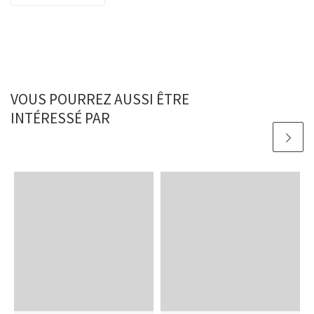
VOUS POURREZ AUSSI ÊTRE
INTÉRESSÉ PAR