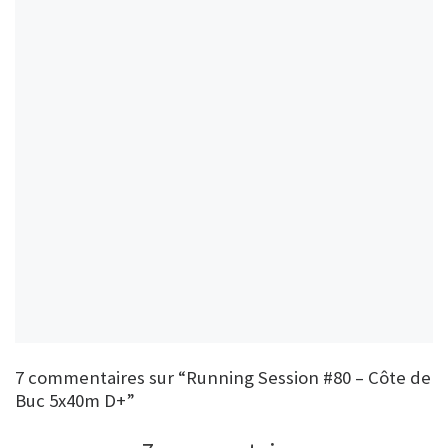
7 commentaires sur “Running Session #80 – Côte de
Buc 5x40m D+”