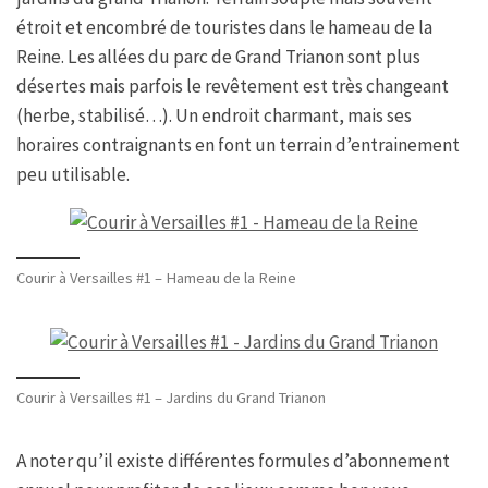
étroit et encombré de touristes dans le hameau de la
Reine. Les allées du parc de Grand Trianon sont plus
désertes mais parfois le revêtement est très changeant
(herbe, stabilisé…). Un endroit charmant, mais ses
horaires contraignants en font un terrain d’entrainement
peu utilisable.
Courir à Versailles #1 – Hameau de la Reine
Courir à Versailles #1 – Jardins du Grand Trianon
A noter qu’il existe différentes formules d’abonnement