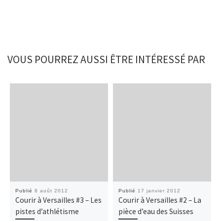
VOUS POURREZ AUSSI ÊTRE INTÉRESSÉ PAR
Publié
8 août 2012
Publié
17 janvier 2012
Courir à Versailles #3 – Les
Courir à Versailles #2 – La
pistes d’athlétisme
pièce d’eau des Suisses