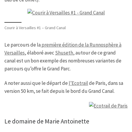
Courir à Versailles #1 – Grand Canal
Le parcours de la
première édition de la Runnosphère à
Versailles
, élaboré avec
Shuseth
, autour de ce grand
canal est un bon exemple des nombreuses variantes de
parcours qu’offre le Grand Parc.
A noter aussi que le départ de
l’Ecotrail
de Paris, dans sa
version 50 km, se fait depuis le bord du Grand Canal.
Le domaine de Marie Antoinette