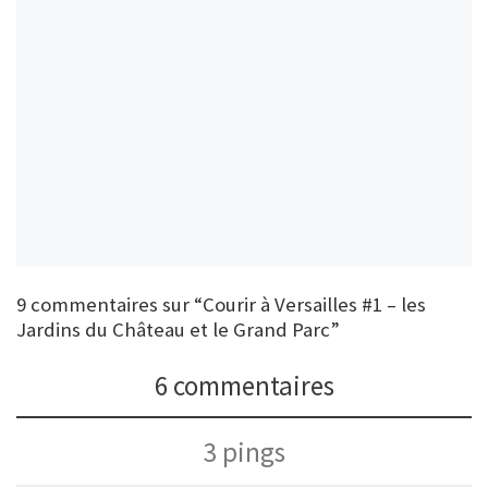
9 commentaires sur “Courir à Versailles #1 – les
Jardins du Château et le Grand Parc”
6 commentaires
3 pings