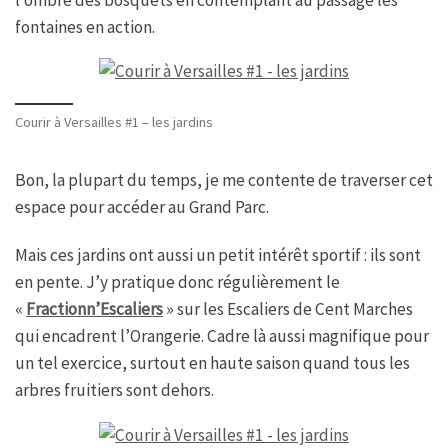
fontaines en action.
Courir à Versailles #1 – les jardins
Bon, la plupart du temps, je me contente de traverser cet
espace pour accéder au Grand Parc.
Mais ces jardins ont aussi un petit intérêt sportif : ils sont
en pente. J’y pratique donc régulièrement le
«
Fractionn’Escaliers
» sur les Escaliers de Cent Marches
qui encadrent l’Orangerie. Cadre là aussi magnifique pour
un tel exercice, surtout en haute saison quand tous les
arbres fruitiers sont dehors.