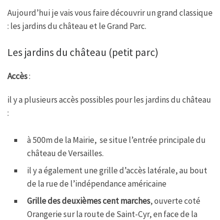
Aujourd’hui je vais vous faire découvrir un grand classique
: les jardins du château et le Grand Parc.
Les jardins du château (petit parc)
Accès
:
il y a plusieurs accès possibles pour les jardins du château
:
à 500m de la Mairie, se situe l’entrée principale du
château de Versailles.
il y a également une grille d’accès latérale, au bout
de la rue de l’indépendance américaine
Grille des deuxièmes cent marches
, ouverte coté
Orangerie sur la route de Saint-Cyr, en face de la