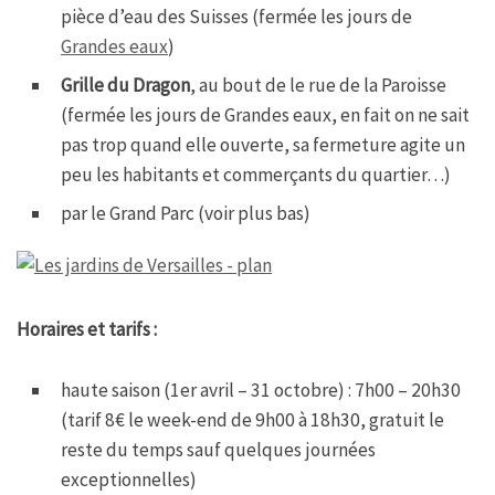
pièce d’eau des Suisses (fermée les jours de
Grandes eaux
)
Grille du Dragon
, au bout de le rue de la Paroisse
(fermée les jours de Grandes eaux, en fait on ne sait
pas trop quand elle ouverte, sa fermeture agite un
peu les habitants et commerçants du quartier…)
par le Grand Parc (voir plus bas)
Horaires et tarifs :
haute saison (1er avril – 31 octobre) : 7h00 – 20h30
(tarif 8€ le week-end de 9h00 à 18h30, gratuit le
reste du temps sauf quelques journées
exceptionnelles)