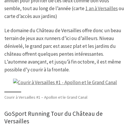
annuel pour profiter de ces lieux comme bon vous
semble, tout au long de l’année (carte
1 an à Versailles
ou
carte d’accès aux jardins)
Le domaine du Château de Versailles offre donc un beau
terrain de jeux aux runners d’ici ou d’ailleurs. Niveau
dénivelé, le grand parc est assez plat et les jardins du
château offrent quelques pentes intéressantes.
L’automne avançant, et jusqu’à fin octobre, il est même
possible d’y courir à la frontale.
Courir à Versailles #1 – Apollon et le Grand Canal
GoSport Running Tour du Château de
Versailles