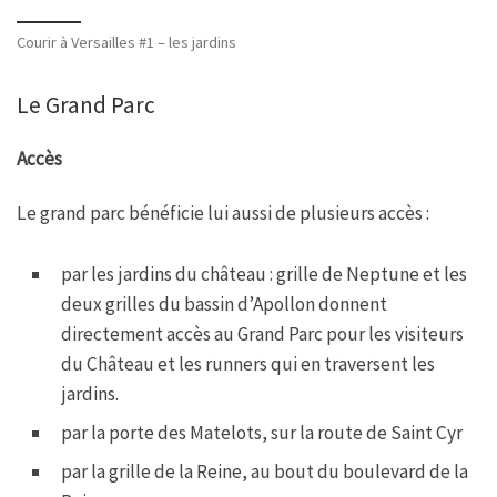
Courir à Versailles #1 – les jardins
Le Grand Parc
Accès
Le grand parc bénéficie lui aussi de plusieurs accès :
par les jardins du château : grille de Neptune et les
deux grilles du bassin d’Apollon donnent
directement accès au Grand Parc pour les visiteurs
du Château et les runners qui en traversent les
jardins.
par la porte des Matelots, sur la route de Saint Cyr
par la grille de la Reine, au bout du boulevard de la