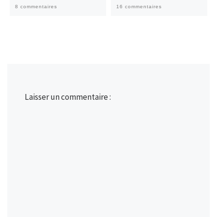
8 commentaires
16 commentaires
Laisser un commentaire :