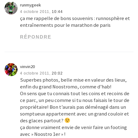
runmygeek
4 octobre 2011,
10:44
ça me rappelle de bons souvenirs : runnosphère et
entraînements pour le marathon de paris
RÉPONDRE
vinvin20
4 octobre 2011,
20:02
Superbes photos, belle mise en valeur des lieux,
enfin du grand Noostromo, comme d’hab!
On sens que tu connais tout les coins et recoins de
ce parc, un peu comme si tu nous faisais le tour de
propriétaire! Bon t’aurais pas déménagé dans un
somptueux appartement avec un grand couloir et
des glaces partout?
ça donne vraiment envie de venir faire un footing
avec » Noostro 1er » !