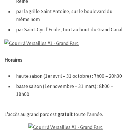
Reine
par la grille Saint Antoine, sur le boulevard du
même nom
par Saint-Cyr-l’Ecole, tout au bout du Grand Canal.
Horaires
haute saison (1er avril – 31 octobre) : 7h00 – 20h30
basse saison (1er novembre – 31 mars) : 8h00 –
18h00
L’accès au grand parc est
gratuit
toute l’année.