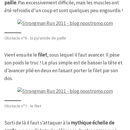
paille
. Pas excessivement difficile, mais les muscles ont
été refroidis d’un coup et sont quelques peu engourdis !
Obstacle n°6 - la pyramide de paille
Vient ensuite le
filet
, sous lequel il faut avancer. Il pèse
son poids le truc ! Le plus simple est de baisser la tête et
d’avancer plié en deux en faisant porter le filet par son
dos.
Obstacle n°7 - le filet
Sorti de là il faut s’attaquer à la
mythique échelle de