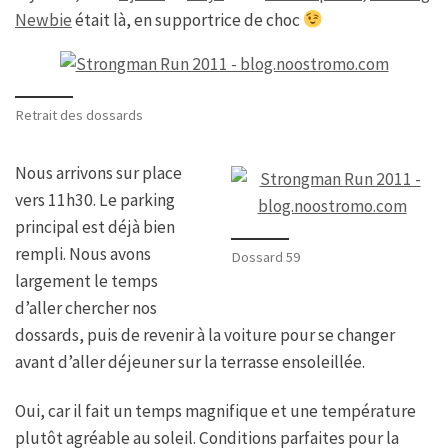
Newbie
était là, en supportrice de choc
Retrait des dossards
Nous arrivons sur place
vers 11h30. Le parking
principal est déjà bien
rempli. Nous avons
Dossard 59
largement le temps
d’aller chercher nos
dossards, puis de revenir à la voiture pour se changer
avant d’aller déjeuner sur la terrasse ensoleillée.
Oui, car il fait un temps magnifique et une température
plutôt agréable au soleil. Conditions parfaites pour la