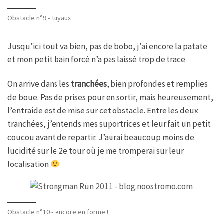
Obstacle n°9 - tuyaux
Jusqu’ici tout va bien, pas de bobo, j’ai encore la patate
et mon petit bain forcé n’a pas laissé trop de trace
On arrive dans les
tranchées
, bien profondes et remplies
de boue. Pas de prises pour en sortir, mais heureusement,
l’entraide est de mise sur cet obstacle. Entre les deux
tranchées, j’entends mes suportrices et leur fait un petit
coucou avant de repartir. J’aurai beaucoup moins de
lucidité sur le 2e tour où je me tromperai sur leur
localisation
Obstacle n°10 - encore en forme !