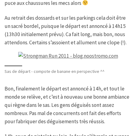
puce aux chaussures les mecs alors
Au retrait des dossards et sur les parkings cela doit être
un sacré bordel, puisque le départ est annoncé à 14h15
(13h30 initialement prévu). Ca fait long, mais bon, nous
attendons. Certains s’assoient et allument une clope (!).
Sas de départ - compote de banane en perspective ^^
Bon, finalement le départ est annoncé à 14h, et tout le
monde se relève, et c’est à nouveau une bonne ambiance
qui règne dans le sas. Les gens déguisés sont assez
nombreux. Pas mal de concurrents ont fait des efforts
pour fabriquer des déguisements très réussis.