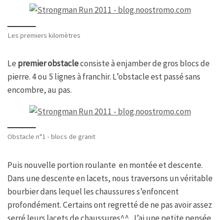
Les premiers kilomètres
Le
premier obstacle
consiste à enjamber de gros blocs de
pierre. 4 ou 5 lignes à franchir. L’obstacle est passé sans
encombre, au pas.
Obstacle n°1 - blocs de granit
Puis nouvelle portion roulante en montée et descente.
Dans une descente en lacets, nous traversons un véritable
bourbier dans lequel les chaussures s’enfoncent
profondément. Certains ont regretté de ne pas avoir assez
serré leurs lacets de chaussures^^. J’ai une petite pensée