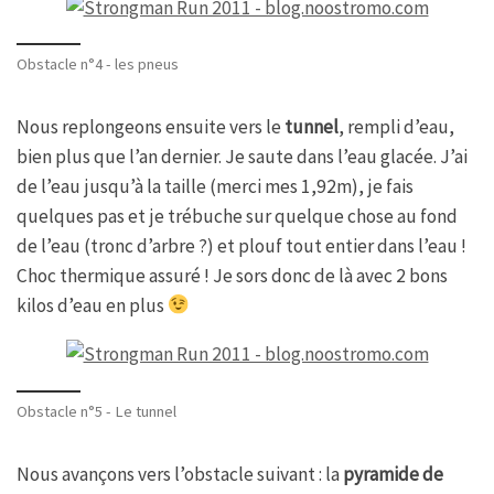
Obstacle n°4 - les pneus
Nous replongeons ensuite vers le
tunnel
, rempli d’eau,
bien plus que l’an dernier. Je saute dans l’eau glacée. J’ai
de l’eau jusqu’à la taille (merci mes 1,92m), je fais
quelques pas et je trébuche sur quelque chose au fond
de l’eau (tronc d’arbre ?) et plouf tout entier dans l’eau !
Choc thermique assuré ! Je sors donc de là avec 2 bons
kilos d’eau en plus
Obstacle n°5 - Le tunnel
Nous avançons vers l’obstacle suivant : la
pyramide de