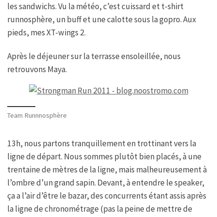
les sandwichs. Vu la météo, c’est cuissard et t-shirt
runnosphère, un buff et une calotte sous la gopro. Aux
pieds, mes XT-wings 2.
Après le déjeuner sur la terrasse ensoleillée, nous
retrouvons Maya.
Team Runnnosphère
13h, nous partons tranquillement en trottinant vers la
ligne de départ. Nous sommes plutôt bien placés, à une
trentaine de mètres de la ligne, mais malheureusement à
l’ombre d’un grand sapin. Devant, à entendre le speaker,
ça a l’air d’être le bazar, des concurrents étant assis après
la ligne de chronométrage (pas la peine de mettre de