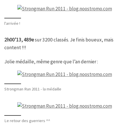
l'arrivée !
2h00’13, 489e
sur 3200 classés. Je finis boueux, mais
content !!!
Jolie médaille, même genre que l’an dernier :
Strongman Run 2011 - la médaille
Le retour des guerriers ^^