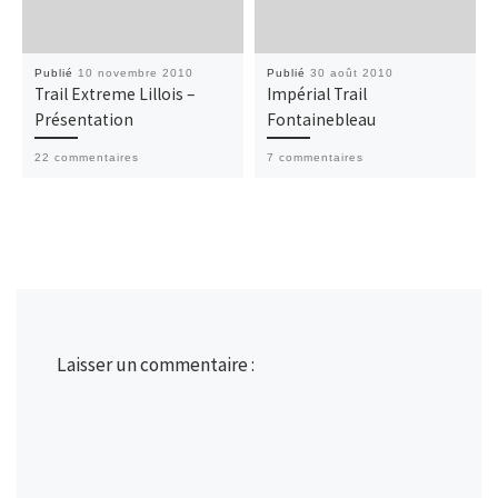
22 commentaires
7 commentaires
Laisser un commentaire :