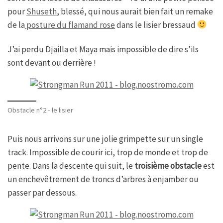
pour
Shuseth
, blessé, qui nous aurait bien fait un remake
de la
posture du flamand rose
dans le lisier bressaud
J’ai perdu Djailla et Maya mais impossible de dire s’ils
sont devant ou derrière !
Obstacle n°2 - le lisier
Puis nous arrivons sur une jolie grimpette sur un single
track. Impossible de courir ici, trop de monde et trop de
pente. Dans la descente qui suit, le
troisième obstacle
est
un enchevêtrement de troncs d’arbres à enjamber ou
passer par dessous.