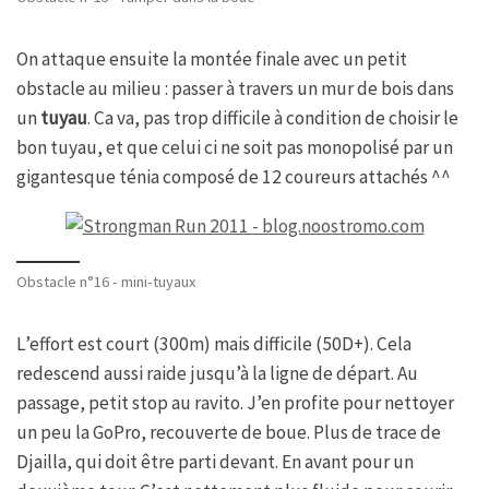
On attaque ensuite la montée finale avec un petit
obstacle au milieu : passer à travers un mur de bois dans
un
tuyau
. Ca va, pas trop difficile à condition de choisir le
bon tuyau, et que celui ci ne soit pas monopolisé par un
gigantesque ténia composé de 12 coureurs attachés ^^
Obstacle n°16 - mini-tuyaux
L’effort est court (300m) mais difficile (50D+). Cela
redescend aussi raide jusqu’à la ligne de départ. Au
passage, petit stop au ravito. J’en profite pour nettoyer
un peu la GoPro, recouverte de boue. Plus de trace de
Djailla, qui doit être parti devant. En avant pour un