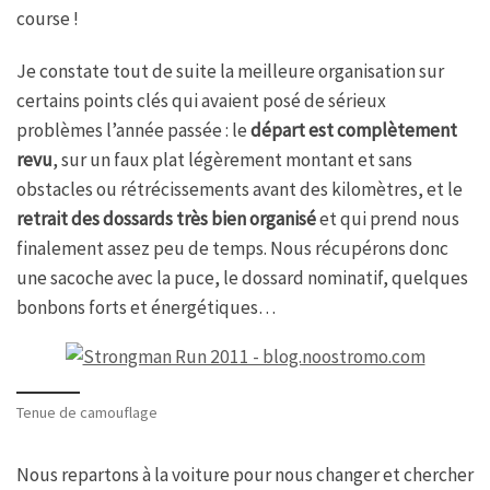
course !
Je constate tout de suite la meilleure organisation sur
certains points clés qui avaient posé de sérieux
problèmes l’année passée : le
départ est complètement
revu
, sur un faux plat légèrement montant et sans
obstacles ou rétrécissements avant des kilomètres, et le
retrait des dossards très bien organisé
et qui prend nous
finalement assez peu de temps. Nous récupérons donc
une sacoche avec la puce, le dossard nominatif, quelques
bonbons forts et énergétiques…
Tenue de camouflage
Nous repartons à la voiture pour nous changer et chercher