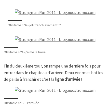
Obstacle n°6 - joli franchissement ^^
Obstacle n°9 - j'aime la boue
Fin du deuxième tour, on rampe une dernière fois pour
entrer dans le chapiteau d’arrivée. Deux énormes bottes
de paille à franchir et c’est la
ligne d’arrivée
!
Obstacle n°17 - l'arrivée