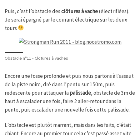
Puis, c’est l’obstacle des
clôtures à vache
(électrifiées).
Je serai épargné par le courant électrique sur les deux
tours
Obstacle n°11 - Clotures à vaches
Encore une fosse profonde et puis nous partons à l’assaut
de la piste noire, dré dans l’pentu sur 150m, puis
redescente pour attaquer la
palissade
, obstacle de 3m de
haut à escalader une fois, faire 2 aller-retour dans la
pente, puis escalader une nouvelle fois cette palissade.
L’obstacle est plutôt marrant, mais dans les faits, c’était
chiant. Encore au premier tour cela c’est passé assez vite