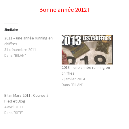
Bonne année 2012 !
Similaire
2011 – une année running en
chiffres
31 décembre 2011
Dans "BILAN"
2013 – une année running en
chiffres
2 janvier 2014
Dans "BILAN"
Bilan Mars 2011 : Course à
Pied et Blog
4 avril 2011
Dans "SITE"