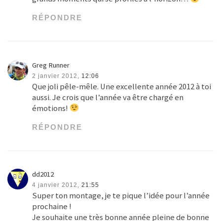
RÉPONDRE
Greg Runner
2 janvier 2012,
12:06
Que joli pêle-mêle. Une excellente année 2012 à toi
aussi. Je crois que l’année va être chargé en
émotions!
RÉPONDRE
dd2012
4 janvier 2012,
21:55
Super ton montage, je te pique l’idée pour l’année
prochaine !
Je souhaite une très bonne année pleine de bonne