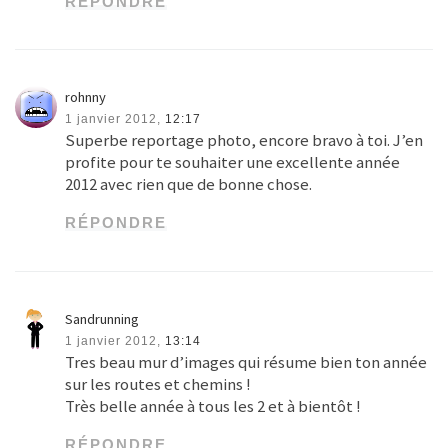
RÉPONDRE
rohnny
1 janvier 2012,
12:17
Superbe reportage photo, encore bravo à toi. J’en
profite pour te souhaiter une excellente année
2012 avec rien que de bonne chose.
RÉPONDRE
Sandrunning
1 janvier 2012,
13:14
Tres beau mur d’images qui résume bien ton année
sur les routes et chemins !
Très belle année à tous les 2 et à bientôt !
RÉPONDRE