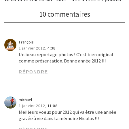
10 commentaires
François
1 janvier 2012,
4:38
Un beau reportage photos ! C’est bien original
comme présentation. Bonne année 2012 !!!
RÉPONDRE
michael
1 janvier 2012,
11:08
Meilleurs voeux pour 2012 qui va être une année
gravée à vie dans ta mémoire Nicolas !!!