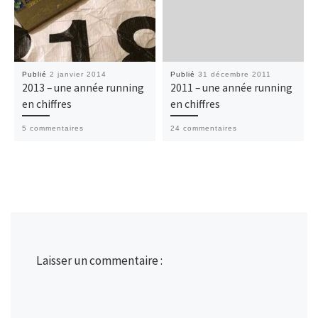
Publié
2 janvier 2014
Publié
31 décembre 2011
2013 – une année running
2011 – une année running
en chiffres
en chiffres
5 commentaires
24 commentaires
Laisser un commentaire :