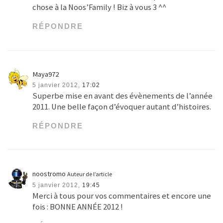
chose à la Noos’Family ! Biz à vous 3 ^^
RÉPONDRE
Maya972
5 janvier 2012,
17:02
Superbe mise en avant des évènements de l’année
2011. Une belle façon d’évoquer autant d’histoires.
RÉPONDRE
noostromo
Auteur de l’article
5 janvier 2012,
19:45
Merci à tous pour vos commentaires et encore une
fois : BONNE ANNÉE 2012 !