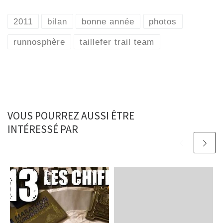
2011
bilan
bonne année
photos
runnosphère
taillefer trail team
VOUS POURREZ AUSSI ÊTRE
INTÉRESSÉ PAR