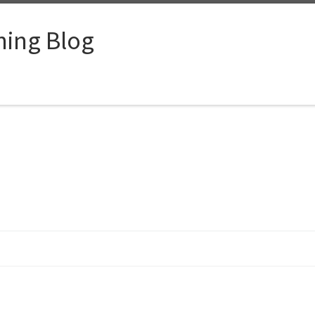
ing Blog