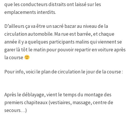
que les conducteurs distraits ont laissé sur les
emplacements interdits.
D’ailleurs ça va être un sacré bazar au niveau de la
circulation automobile. Ma rue est barrée, et chaque
année il y a quelques participants malins qui viennent se
garer là tôt le matin pour pouvoir repartir en voiture après
la course
Pour info, voici le plan de circulation le jour de la course :
Après le déblayage, vient le temps du montage des
premiers chapiteaux (vestiaires, massage, centre de
secours…)