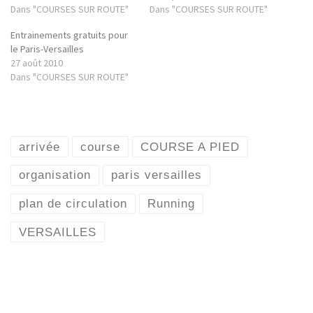
Dans "COURSES SUR ROUTE"
Dans "COURSES SUR ROUTE"
Entrainements gratuits pour
le Paris-Versailles
27 août 2010
Dans "COURSES SUR ROUTE"
arrivée
course
COURSE A PIED
organisation
paris versailles
plan de circulation
Running
VERSAILLES