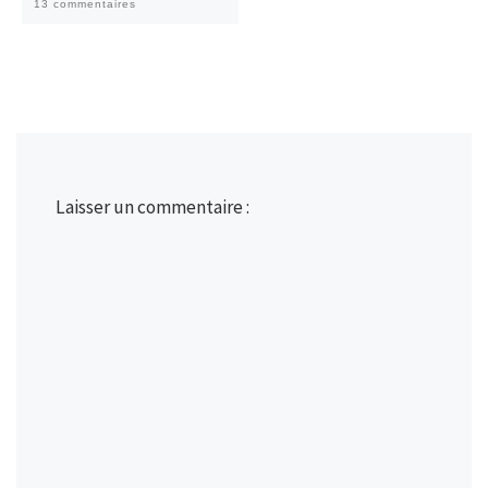
13 commentaires
Laisser un commentaire :