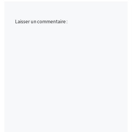
Laisser un commentaire :