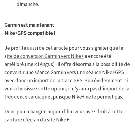
dimanche.
Garmin est maintenant
Nike+GPS compatible !
Je profite aussi de cet article pour vous signaler que le
s
ite de conversion Garmin vers Nike+
a encore été
amélioré (merci Angus) : il offre désormais la possibilité de
convertir une séance Garmin vers une séance Nike+GPS
avec donc un import de la trace GPS. Bon évidemment, si
vous choisissez cette option, il n’y aura pas d’import de la
fréquence cardiaque, puisque Nike+ ne le permet pas.
Donc pour changer, aujourd’hui vous avez droit à cette
capture d’écran du site Nike+