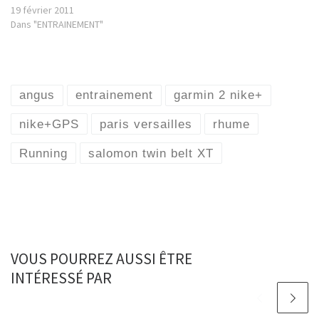
19 février 2011
Dans "ENTRAINEMENT"
angus
entrainement
garmin 2 nike+
nike+GPS
paris versailles
rhume
Running
salomon twin belt XT
VOUS POURREZ AUSSI ÊTRE
INTÉRESSÉ PAR