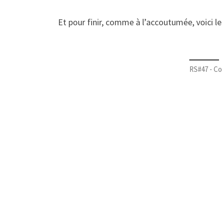
Et pour finir, comme à l’accoutumée, voici le
RS#47 - Co