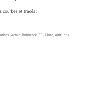
s courbes et tracés :
urbes Garmin-Rubitrack (FC, Allure, Altitude)