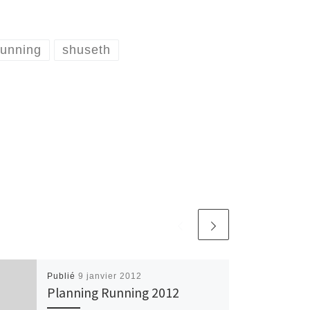
unning
shuseth
Publié
9 janvier 2012
Planning Running 2012