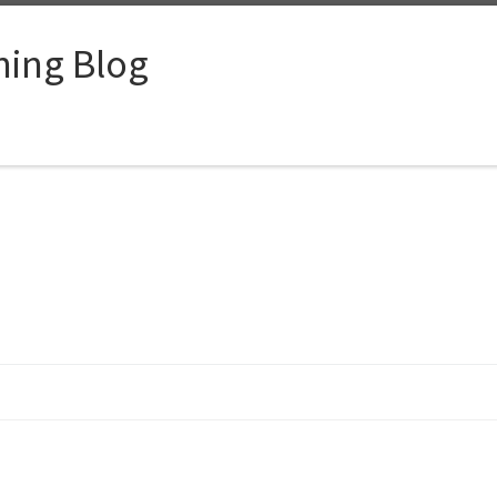
ing Blog