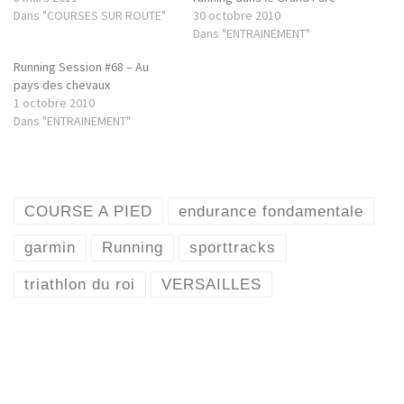
Dans "COURSES SUR ROUTE"
30 octobre 2010
Dans "ENTRAINEMENT"
Running Session #68 – Au
pays des chevaux
1 octobre 2010
Dans "ENTRAINEMENT"
COURSE A PIED
endurance fondamentale
garmin
Running
sporttracks
triathlon du roi
VERSAILLES