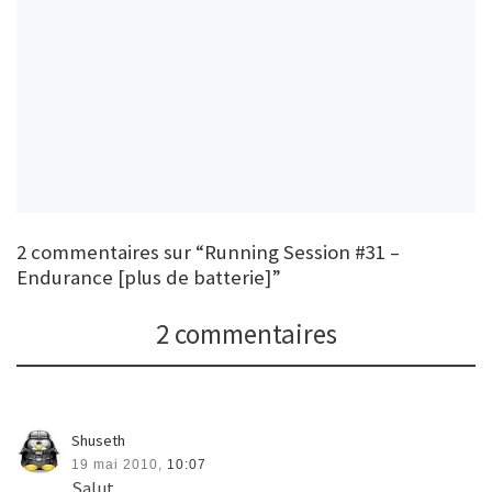
2 commentaires sur “Running Session #31 –
Endurance [plus de batterie]”
2 commentaires
Shuseth
19 mai 2010,
10:07
Salut,