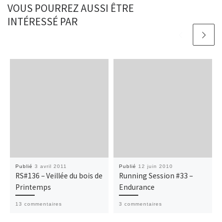
VOUS POURREZ AUSSI ÊTRE
INTÉRESSÉ PAR
Publié
3 avril 2011
Publié
12 juin 2010
RS#136 – Veillée du bois de
Running Session #33 –
Printemps
Endurance
13 commentaires
3 commentaires