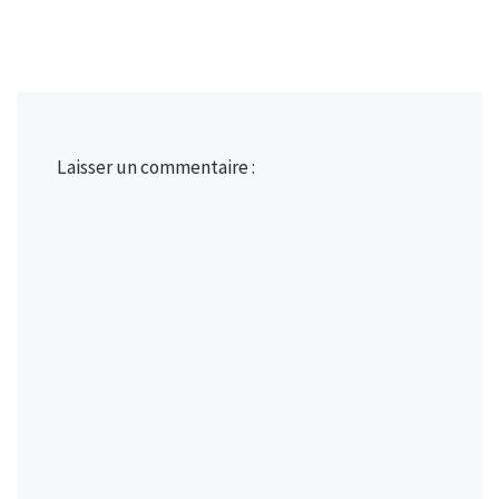
Laisser un commentaire :